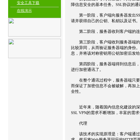
安全工具下载
障信息安全的基本任务。SSL协议的
在线演示
第一阶段，客户端向服务器发出SS
请并获得自己的公钥、私钥以及证书。
第二阶段，服务器收到客户端的连接
第三阶段，客户端收到服务器端的回
比较异同，从而验证服务器端的身份。
息，并将该对称密钥用公钥加密后发给
第四阶段，服务器端得到信息后，用
进行加密通讯了。
在整个通讯过程中，服务器端只要保
而保证了加密信息不会被破解，再加上
全性。
近年来，随着国内信息化建设的深入
SSL VPN的需求不断增加，丰富的需求
代理
该技术的实现原理是：客户端通过浏览器
求，然后将Web服务器回应的HTTP