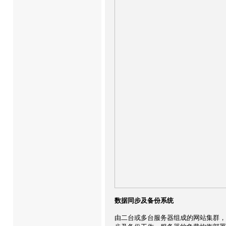
数据同步及备份系统
由二台或多台服务器组成的网站集群，