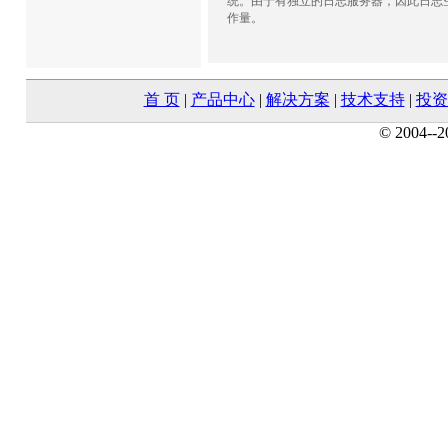
统。由于有独立的日志服务器，因此日志
作量。
首 页
|
产品中心
|
解决方案
|
技术支持
|
投资
© 2004